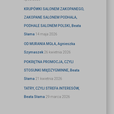
KRUPÓWKI SALONEM ZAKOPANEGO,
ZAKOPANE SALONEM PODHALA,
PODHALE SALONEM POLSKI, Beata
Słama
14 maja 2026
OD MURANIA MGŁA, Agnieszka
Szymaszek
26 kwietnia 2026
POKRĘTNA PROMOCJA, CZYLI
STOSUNKI MIĘDZYGMINNE, Beata
Słama
21 kwietnia 2026
TATRY, CZYLI STREFA INTERESÓW,
Beata Słama
29 marca 2026