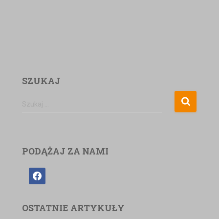
SZUKAJ
Szukaj …
PODĄŻAJ ZA NAMI
OSTATNIE ARTYKUŁY