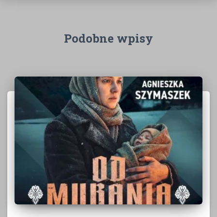
Podobne wpisy