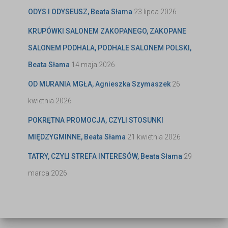
ODYS I ODYSEUSZ, Beata Słama
23 lipca 2026
KRUPÓWKI SALONEM ZAKOPANEGO, ZAKOPANE
SALONEM PODHALA, PODHALE SALONEM POLSKI,
Beata Słama
14 maja 2026
OD MURANIA MGŁA, Agnieszka Szymaszek
26
kwietnia 2026
POKRĘTNA PROMOCJA, CZYLI STOSUNKI
MIĘDZYGMINNE, Beata Słama
21 kwietnia 2026
TATRY, CZYLI STREFA INTERESÓW, Beata Słama
29
marca 2026