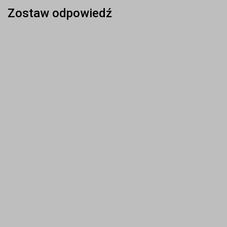
Zostaw odpowiedź