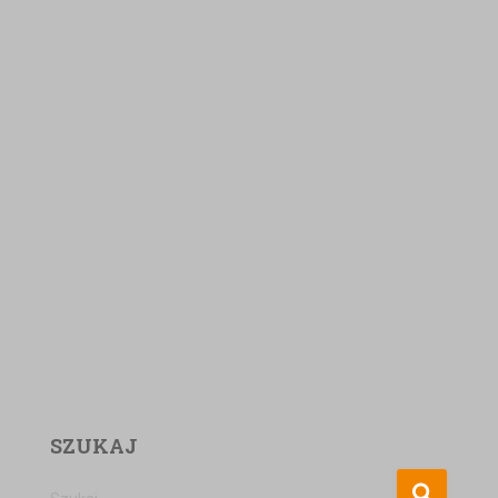
SZUKAJ