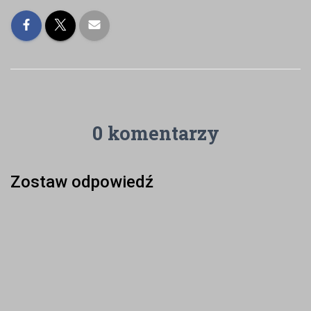
0 komentarzy
Zostaw odpowiedź