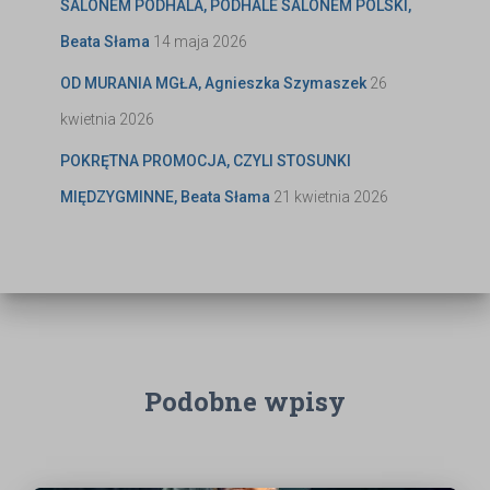
SALONEM PODHALA, PODHALE SALONEM POLSKI,
Beata Słama
14 maja 2026
OD MURANIA MGŁA, Agnieszka Szymaszek
26
kwietnia 2026
POKRĘTNA PROMOCJA, CZYLI STOSUNKI
MIĘDZYGMINNE, Beata Słama
21 kwietnia 2026
Podobne wpisy