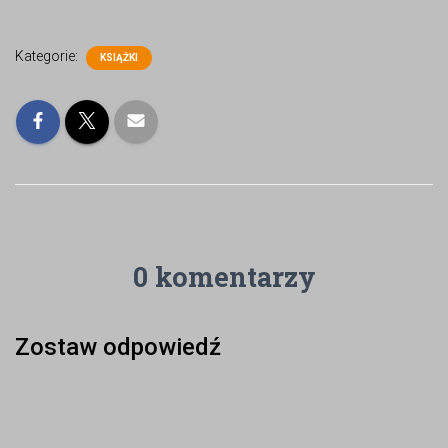
Kategorie:
KSIĄŻKI
0 komentarzy
Zostaw odpowiedź