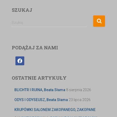
SZUKAJ
Szukaj …
PODĄŻAJ ZA NAMI
OSTATNIE ARTYKUŁY
BLICHTR I RUINA, Beata Słama
8 sierpnia 2026
ODYS I ODYSEUSZ, Beata Słama
23 lipca 2026
KRUPÓWKI SALONEM ZAKOPANEGO, ZAKOPANE