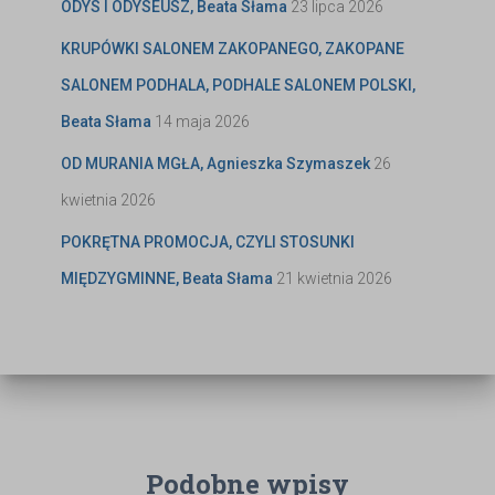
ODYS I ODYSEUSZ, Beata Słama
23 lipca 2026
KRUPÓWKI SALONEM ZAKOPANEGO, ZAKOPANE
SALONEM PODHALA, PODHALE SALONEM POLSKI,
Beata Słama
14 maja 2026
OD MURANIA MGŁA, Agnieszka Szymaszek
26
kwietnia 2026
POKRĘTNA PROMOCJA, CZYLI STOSUNKI
MIĘDZYGMINNE, Beata Słama
21 kwietnia 2026
Podobne wpisy