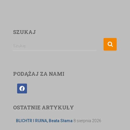
SZUKAJ
Szukaj …
PODĄŻAJ ZA NAMI
OSTATNIE ARTYKUŁY
BLICHTR I RUINA, Beata Słama
8 sierpnia 2026