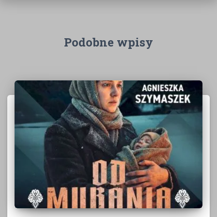
Podobne wpisy