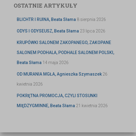
OSTATNIE ARTYKUŁY
BLICHTR I RUINA, Beata Słama
8 sierpnia 2026
ODYS I ODYSEUSZ, Beata Słama
23 lipca 2026
KRUPÓWKI SALONEM ZAKOPANEGO, ZAKOPANE
SALONEM PODHALA, PODHALE SALONEM POLSKI,
Beata Słama
14 maja 2026
OD MURANIA MGŁA, Agnieszka Szymaszek
26
kwietnia 2026
POKRĘTNA PROMOCJA, CZYLI STOSUNKI
MIĘDZYGMINNE, Beata Słama
21 kwietnia 2026