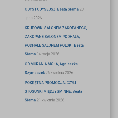
ODYS I ODYSEUSZ, Beata Słama
23
lipca 2026
KRUPÓWKI SALONEM ZAKOPANEGO,
ZAKOPANE SALONEM PODHALA,
PODHALE SALONEM POLSKI, Beata
Słama
14 maja 2026
OD MURANIA MGŁA, Agnieszka
Szymaszek
26 kwietnia 2026
POKRĘTNA PROMOCJA, CZYLI
STOSUNKI MIĘDZYGMINNE, Beata
Słama
21 kwietnia 2026