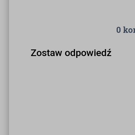
0 ko
Zostaw odpowiedź