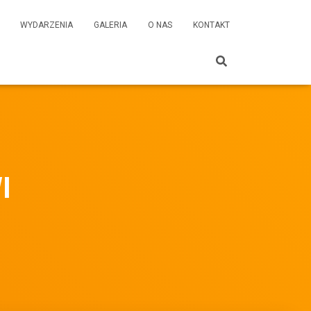
WYDARZENIA
GALERIA
O NAS
KONTAKT
I