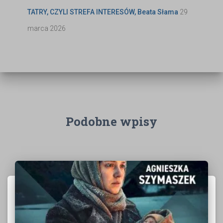
TATRY, CZYLI STREFA INTERESÓW, Beata Słama
29
marca 2026
Podobne wpisy