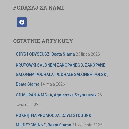
PODĄŻAJ ZA NAMI
OSTATNIE ARTYKUŁY
ODYS I ODYSEUSZ, Beata Słama
23 lipca 2026
KRUPÓWKI SALONEM ZAKOPANEGO, ZAKOPANE
SALONEM PODHALA, PODHALE SALONEM POLSKI,
Beata Słama
14 maja 2026
OD MURANIA MGŁA, Agnieszka Szymaszek
26
kwietnia 2026
POKRĘTNA PROMOCJA, CZYLI STOSUNKI
MIĘDZYGMINNE, Beata Słama
21 kwietnia 2026