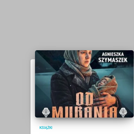
KSIĄŻKI