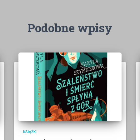
Podobne wpisy
KSIĄŻKI