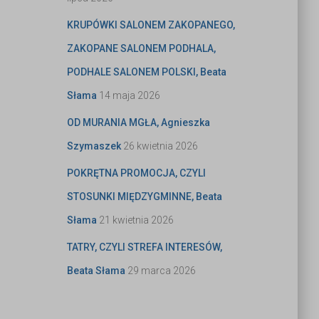
KRUPÓWKI SALONEM ZAKOPANEGO,
ZAKOPANE SALONEM PODHALA,
PODHALE SALONEM POLSKI, Beata
Słama
14 maja 2026
OD MURANIA MGŁA, Agnieszka
Szymaszek
26 kwietnia 2026
POKRĘTNA PROMOCJA, CZYLI
STOSUNKI MIĘDZYGMINNE, Beata
Słama
21 kwietnia 2026
TATRY, CZYLI STREFA INTERESÓW,
Beata Słama
29 marca 2026