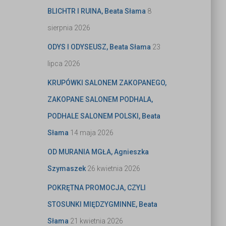
BLICHTR I RUINA, Beata Słama
8
sierpnia 2026
ODYS I ODYSEUSZ, Beata Słama
23
lipca 2026
KRUPÓWKI SALONEM ZAKOPANEGO,
ZAKOPANE SALONEM PODHALA,
PODHALE SALONEM POLSKI, Beata
Słama
14 maja 2026
OD MURANIA MGŁA, Agnieszka
Szymaszek
26 kwietnia 2026
POKRĘTNA PROMOCJA, CZYLI
STOSUNKI MIĘDZYGMINNE, Beata
Słama
21 kwietnia 2026