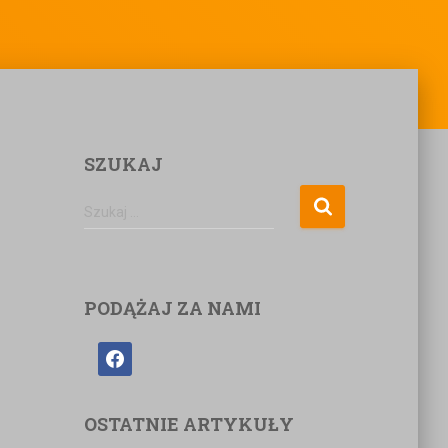
SZUKAJ
Szukaj …
PODĄŻAJ ZA NAMI
OSTATNIE ARTYKUŁY