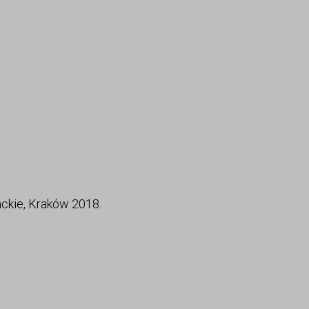
ckie, Kraków 2018.