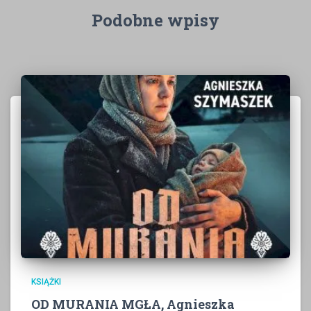
Podobne wpisy
KSIĄŻKI
OD MURANIA MGŁA, Agnieszka