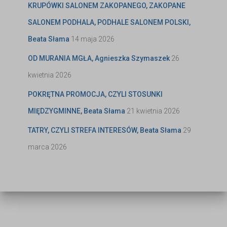
KRUPÓWKI SALONEM ZAKOPANEGO, ZAKOPANE
SALONEM PODHALA, PODHALE SALONEM POLSKI,
Beata Słama
14 maja 2026
OD MURANIA MGŁA, Agnieszka Szymaszek
26
kwietnia 2026
POKRĘTNA PROMOCJA, CZYLI STOSUNKI
MIĘDZYGMINNE, Beata Słama
21 kwietnia 2026
TATRY, CZYLI STREFA INTERESÓW, Beata Słama
29
marca 2026