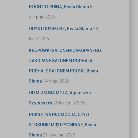
BLICHTR I RUINA, Beata Słama
8
sierpnia 2026
ODYS I ODYSEUSZ, Beata Słama
23
lipca 2026
KRUPÓWKI SALONEM ZAKOPANEGO,
ZAKOPANE SALONEM PODHALA,
PODHALE SALONEM POLSKI, Beata
Słama
14 maja 2026
OD MURANIA MGŁA, Agnieszka
Szymaszek
26 kwietnia 2026
POKRĘTNA PROMOCJA, CZYLI
STOSUNKI MIĘDZYGMINNE, Beata
Słama
21 kwietnia 2026