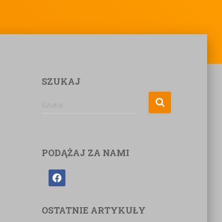
SZUKAJ
Szukaj …
PODĄŻAJ ZA NAMI
OSTATNIE ARTYKUŁY