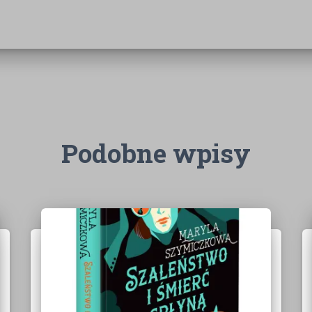
Podobne wpisy