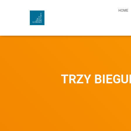
HOME
TRZY BIEGU