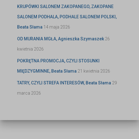
KRUPÓWKI SALONEM ZAKOPANEGO, ZAKOPANE
SALONEM PODHALA, PODHALE SALONEM POLSKI,
Beata Słama
14 maja 2026
OD MURANIA MGŁA, Agnieszka Szymaszek
26
kwietnia 2026
POKRĘTNA PROMOCJA, CZYLI STOSUNKI
MIĘDZYGMINNE, Beata Słama
21 kwietnia 2026
TATRY, CZYLI STREFA INTERESÓW, Beata Słama
29
marca 2026