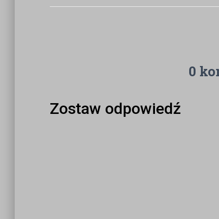
0 ko
Zostaw odpowiedź