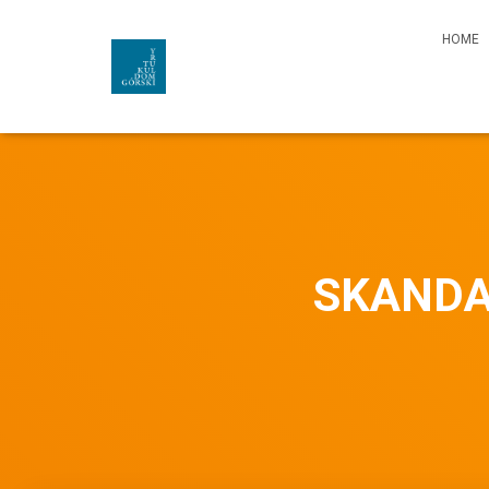
HOME
SKANDA