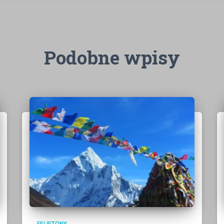
Podobne wpisy