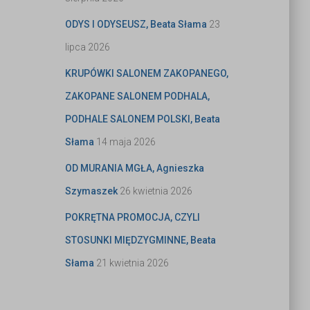
ODYS I ODYSEUSZ, Beata Słama
23
lipca 2026
KRUPÓWKI SALONEM ZAKOPANEGO,
ZAKOPANE SALONEM PODHALA,
PODHALE SALONEM POLSKI, Beata
Słama
14 maja 2026
OD MURANIA MGŁA, Agnieszka
Szymaszek
26 kwietnia 2026
POKRĘTNA PROMOCJA, CZYLI
STOSUNKI MIĘDZYGMINNE, Beata
Słama
21 kwietnia 2026