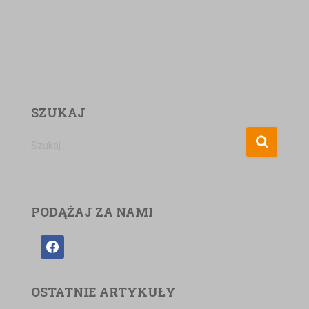
SZUKAJ
Szukaj …
PODĄŻAJ ZA NAMI
OSTATNIE ARTYKUŁY