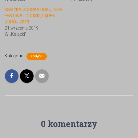
KSIĄŻKA GÓRSKA ROKU, XXIV
FESTIWAL GÓRSKI, LĄDEK
ZDRÓJ 2019
21 września 2019
W „Książki"
Kategorie:
KSIĄŻKI
0 komentarzy