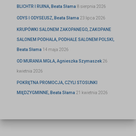
BLICHTR I RUINA, Beata Słama
8 sierpnia 2026
ODYS I ODYSEUSZ, Beata Słama
23 lipca 2026
KRUPÓWKI SALONEM ZAKOPANEGO, ZAKOPANE
SALONEM PODHALA, PODHALE SALONEM POLSKI,
Beata Słama
14 maja 2026
OD MURANIA MGŁA, Agnieszka Szymaszek
26
kwietnia 2026
POKRĘTNA PROMOCJA, CZYLI STOSUNKI
MIĘDZYGMINNE, Beata Słama
21 kwietnia 2026