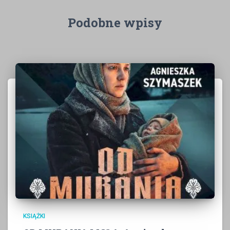
Podobne wpisy
KSIĄŻKI