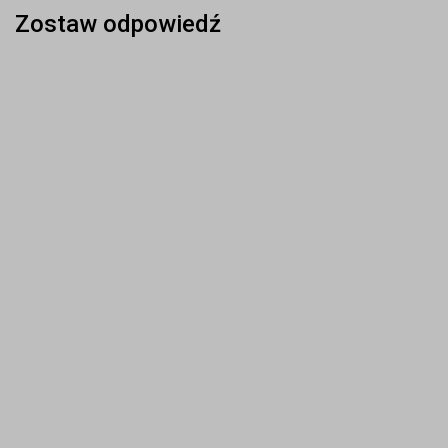
Zostaw odpowiedź