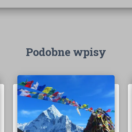
Podobne wpisy