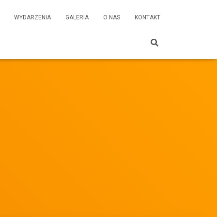
WYDARZENIA
GALERIA
O NAS
KONTAKT