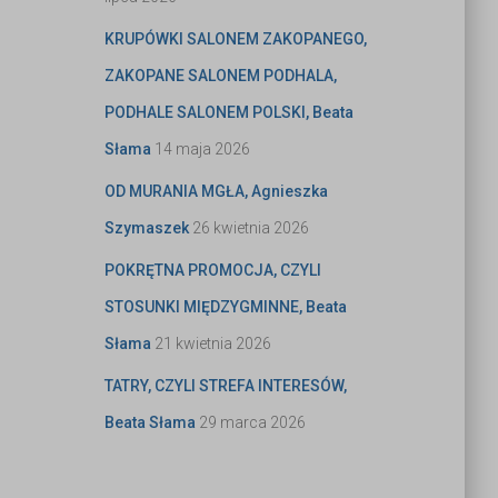
KRUPÓWKI SALONEM ZAKOPANEGO,
ZAKOPANE SALONEM PODHALA,
PODHALE SALONEM POLSKI, Beata
Słama
14 maja 2026
OD MURANIA MGŁA, Agnieszka
Szymaszek
26 kwietnia 2026
POKRĘTNA PROMOCJA, CZYLI
STOSUNKI MIĘDZYGMINNE, Beata
Słama
21 kwietnia 2026
TATRY, CZYLI STREFA INTERESÓW,
Beata Słama
29 marca 2026