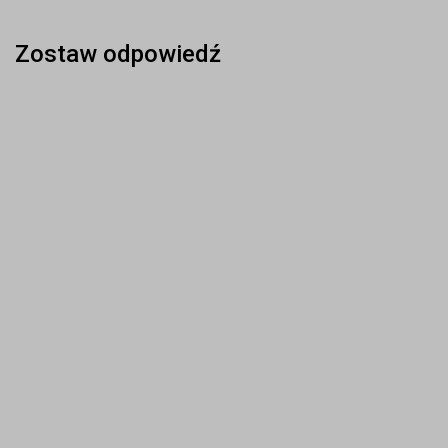
Zostaw odpowiedź