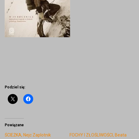
Podziel się:
Powiązane
ŚCIEŻKA, Nejc Zaplotnik
FOCHY I ZŁOŚLIWOŚCI, Beata