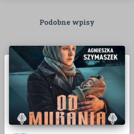
Podobne wpisy