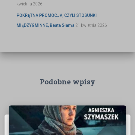
kwietnia 2026
POKRĘTNA PROMOCJA, CZYLI STOSUNKI
MIĘDZYGMINNE, Beata Słama
21 kwietnia 2026
Podobne wpisy