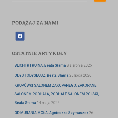
PODĄŻAJ ZA NAMI
OSTATNIE ARTYKUŁY
BLICHTR I RUINA, Beata Słama
8 sierpnia 2026
ODYS I ODYSEUSZ, Beata Słama
23 lipca 2026
KRUPÓWKI SALONEM ZAKOPANEGO, ZAKOPANE
SALONEM PODHALA, PODHALE SALONEM POLSKI,
Beata Słama
14 maja 2026
OD MURANIA MGŁA, Agnieszka Szymaszek
26