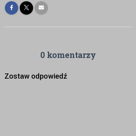
0 komentarzy
Zostaw odpowiedź