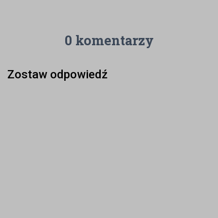
0 komentarzy
Zostaw odpowiedź