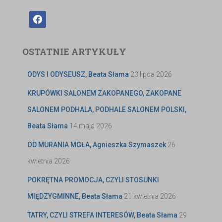
OSTATNIE ARTYKUŁY
ODYS I ODYSEUSZ, Beata Słama
23 lipca 2026
KRUPÓWKI SALONEM ZAKOPANEGO, ZAKOPANE
SALONEM PODHALA, PODHALE SALONEM POLSKI,
Beata Słama
14 maja 2026
OD MURANIA MGŁA, Agnieszka Szymaszek
26
kwietnia 2026
POKRĘTNA PROMOCJA, CZYLI STOSUNKI
MIĘDZYGMINNE, Beata Słama
21 kwietnia 2026
TATRY, CZYLI STREFA INTERESÓW, Beata Słama
29