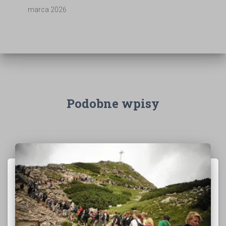
marca 2026
Podobne wpisy