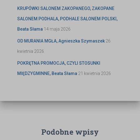
KRUPÓWKI SALONEM ZAKOPANEGO, ZAKOPANE
SALONEM PODHALA, PODHALE SALONEM POLSKI,
Beata Słama
14 maja 2026
OD MURANIA MGŁA, Agnieszka Szymaszek
26
kwietnia 2026
POKRĘTNA PROMOCJA, CZYLI STOSUNKI
MIĘDZYGMINNE, Beata Słama
21 kwietnia 2026
Podobne wpisy