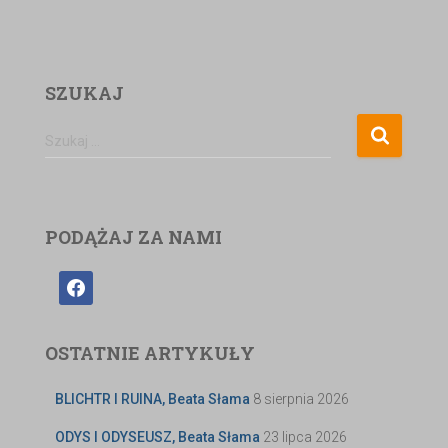
SZUKAJ
Szukaj …
PODĄŻAJ ZA NAMI
OSTATNIE ARTYKUŁY
BLICHTR I RUINA, Beata Słama
8 sierpnia 2026
ODYS I ODYSEUSZ, Beata Słama
23 lipca 2026