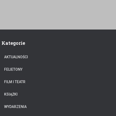
Kategorie
AKTUALNOŚCI
FELIETONY
FILM I TEATR
KSIĄŻKI
WYDARZENIA