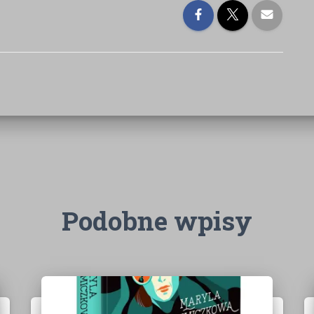
Podobne wpisy