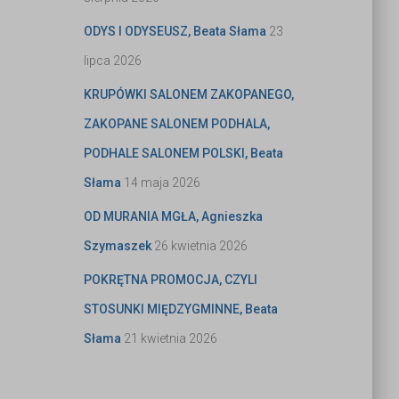
ODYS I ODYSEUSZ, Beata Słama
23
lipca 2026
KRUPÓWKI SALONEM ZAKOPANEGO,
ZAKOPANE SALONEM PODHALA,
PODHALE SALONEM POLSKI, Beata
Słama
14 maja 2026
OD MURANIA MGŁA, Agnieszka
Szymaszek
26 kwietnia 2026
POKRĘTNA PROMOCJA, CZYLI
STOSUNKI MIĘDZYGMINNE, Beata
Słama
21 kwietnia 2026