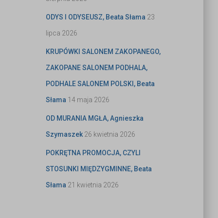
ODYS I ODYSEUSZ, Beata Słama
23
lipca 2026
KRUPÓWKI SALONEM ZAKOPANEGO,
ZAKOPANE SALONEM PODHALA,
PODHALE SALONEM POLSKI, Beata
Słama
14 maja 2026
OD MURANIA MGŁA, Agnieszka
Szymaszek
26 kwietnia 2026
POKRĘTNA PROMOCJA, CZYLI
STOSUNKI MIĘDZYGMINNE, Beata
Słama
21 kwietnia 2026