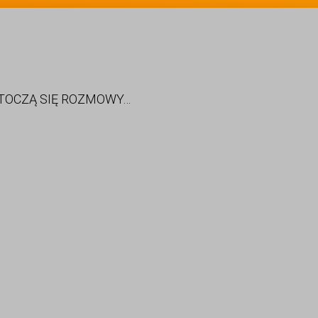
 TOCZĄ SIĘ ROZMOWY…