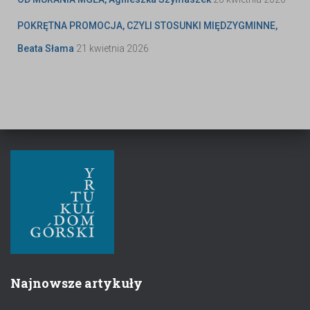
POKRĘTNA PROMOCJA, CZYLI STOSUNKI MIĘDZYGMINNE,
Beata Słama
21 kwietnia 2026
Najnowsze artykuły