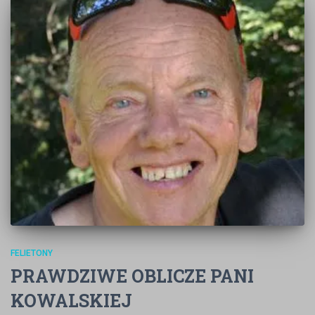
FELIETONY
PRAWDZIWE OBLICZE PANI
KOWALSKIEJ