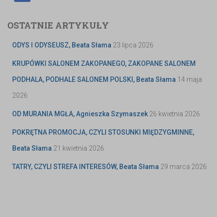
OSTATNIE ARTYKUŁY
ODYS I ODYSEUSZ, Beata Słama
23 lipca 2026
KRUPÓWKI SALONEM ZAKOPANEGO, ZAKOPANE SALONEM
PODHALA, PODHALE SALONEM POLSKI, Beata Słama
14 maja
2026
OD MURANIA MGŁA, Agnieszka Szymaszek
26 kwietnia 2026
POKRĘTNA PROMOCJA, CZYLI STOSUNKI MIĘDZYGMINNE,
Beata Słama
21 kwietnia 2026
TATRY, CZYLI STREFA INTERESÓW, Beata Słama
29 marca 2026