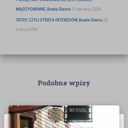
MIĘDZYGMINNE, Beata Słama
21 kwietnia 2026
TATRY, CZYLI STREFA INTERESÓW, Beata Słama
29
marca 2026
Podobne wpisy