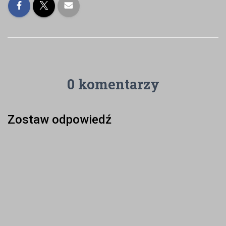
0 komentarzy
Zostaw odpowiedź