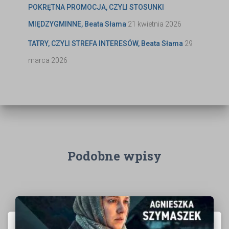
POKRĘTNA PROMOCJA, CZYLI STOSUNKI
MIĘDZYGMINNE, Beata Słama
21 kwietnia 2026
TATRY, CZYLI STREFA INTERESÓW, Beata Słama
29
marca 2026
Podobne wpisy