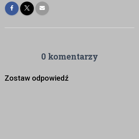
0 komentarzy
Zostaw odpowiedź