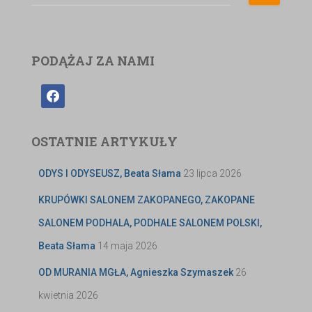
PODĄŻAJ ZA NAMI
OSTATNIE ARTYKUŁY
ODYS I ODYSEUSZ, Beata Słama
23 lipca 2026
KRUPÓWKI SALONEM ZAKOPANEGO, ZAKOPANE
SALONEM PODHALA, PODHALE SALONEM POLSKI,
Beata Słama
14 maja 2026
OD MURANIA MGŁA, Agnieszka Szymaszek
26
kwietnia 2026