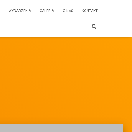
WYDARZENIA
GALERIA
O NAS
KONTAKT